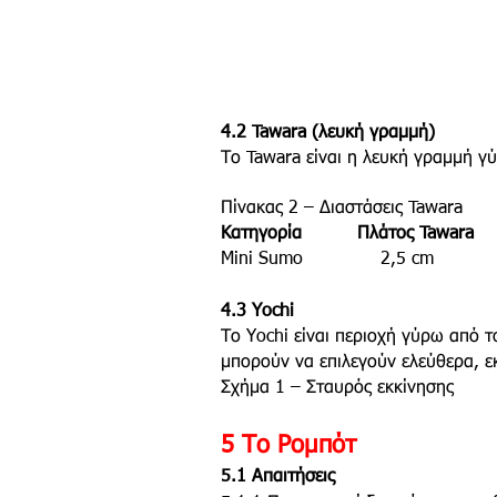
4.2 Tawara (λευκή γραμμή)
Το Tawara είναι η λευκή γραμμή γ
Πίνακας 2 – Διαστάσεις Tawara
Κατηγορία Πλάτος Tawara
Mini Sumo 2,5 cm
4.3 Yochi
Το Yochi είναι περιοχή γύρω από 
μπορούν να επιλεγούν ελεύθερα, ε
Σχήμα 1 – Σταυρός εκκίνησης
5 Το Ρομπότ
5.1 Απαιτήσεις