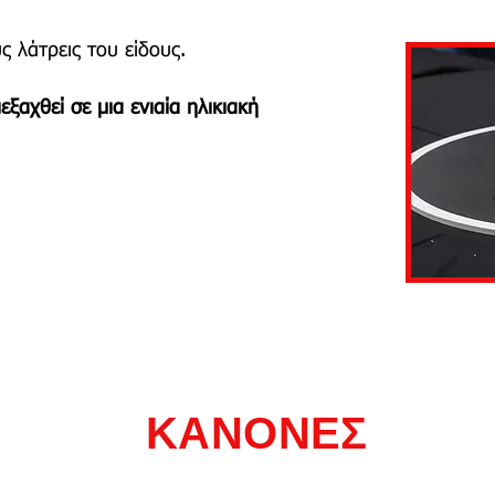
ς λάτρεις του είδους.
αχθεί σε μια ενιαία ηλικιακή
ΚΑΝΟΝΕΣ