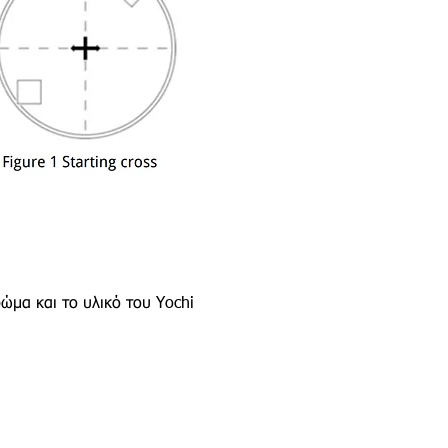
ώμα και το υλικό του Yochi