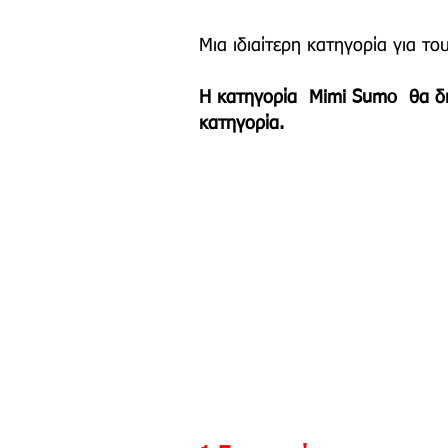
Μια ιδιαίτερη κατηγορία για του
Η κατηγορία Mimi Sumo θα διεξ
κατηγορία.