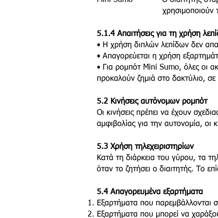
Mini Sumo Ο διαιτητής σταματά 
χρησιμοποιούν τα τηλεχει
5.1.4 Απαιτήσεις για τη χρήση λεπ
• Η χρήση διπλών λεπίδων δεν απα
• Απαγορεύεται η χρήση εξαρτημά
• Για ρομπότ Mini Sumo, όλες οι α
προκαλούν ζημιά στο δακτύλιο, σε
5.2 Κινήσεις αυτόνομων ρομπότ
Οι κινήσεις πρέπει να έχουν σχεδι
αμφιβολίας για την αυτονομία, οι
5.3 Χρήση τηλεχειριστηρίων
Κατά τη διάρκεια του γύρου, τα τη
όταν το ζητήσει ο διαιτητής. Το επ
5.4 Απαγορευμένα εξαρτήματα
Εξαρτήματα που παρεμβάλλονται στ
Εξαρτήματα που μπορεί να χαράξου