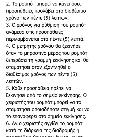
2. Το ρομπότ μπορεί να κάνει όσες
προσπάθειες προλάβει στο διαθέσιμο
χρόνο των πέντε (5) λεπτών.
3. Ο χρόνος για ρύθμιση του ρομπότ
ανάμεσα στις προσπάθειες
περιλαμβάνεται στα πέντε (5) λεπτά.
4. Ο μετρητής χρόνου θα ξεκινήσει
όταν το μπροστινό μέρος του ρομπότ
ξεπεράσει τη γραμμή εκκίνησης και θα
σταματήσει όταν εξαντληθεί ο
διαθέσιμος χρόνος των πέντε (5)
λεπτών.
5. Κάθε προσπάθεια πρέπει να
ξεκινήσει από το σημείο εκκίνησης. Ο
χειριστής του ρομπότ μπορεί να το
σταματήσει οποιαδήποτε στιγμή και να
το επαναφέρει στο σημείο εκκίνησης.
6. Αν ο χειριστής αγγίζει το ρομπότ
κατά τη διάρκεια της διαδρομής η