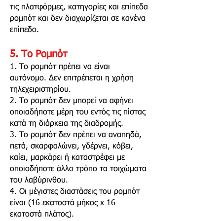
τις πλατφόρμες, κατηγορίες και επίπεδα
ρομπότ και δεν διαχωρίζεται σε κανένα
επίπεδο.
5. Το Ρομπότ
1. Το ρομπότ πρέπει να είναι
αυτόνομο. Δεν επιτρέπεται η χρήση
τηλεχειριστηρίου.
2. Το ρομπότ δεν μπορεί να αφήνει
οποιαδήποτε μέρη του εντός τις πίστας
κατά τη διάρκεια της διαδρομής.
3. Το ρομπότ δεν πρέπει να αναπηδά,
πετά, σκαρφαλώνει, γδέρνει, κόβει,
καίει, μαρκάρει ή καταστρέφει με
οποιοδήποτε άλλο τρόπο τα τοιχώματα
του λαβύρινθου.
4. Οι μέγιστες διαστάσεις του ρομπότ
είναι (16 εκατοστά μήκος x 16
εκατοστά πλάτος).