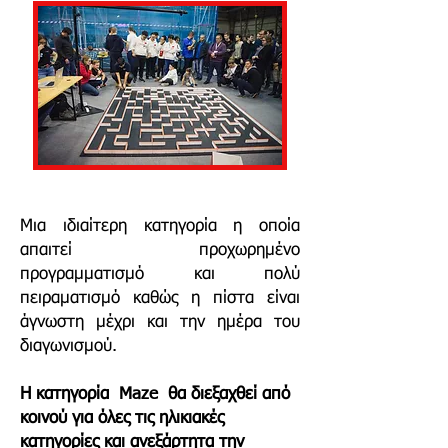
Μια ιδιαίτερη κατηγορία η οποία
α
παιτεί προχωρημένο
προγραμματισμό και πολύ
πειραματισμό καθώς η πίστα είναι
άγνωστη μέχρι και την ημέρα του
διαγωνισμού.
Η κατηγορία Maze θα διεξαχθεί από
κοινού για όλες τις ηλικιακές
κατηγορίες και ανεξάρτητα την