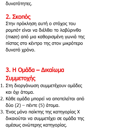
δυνατότητες.
2. Σκοπός
Στην πρόκληση αυτή ο στόχος του
ρομπότ είναι να διέλθει το λαβύρινθο
(maze) από μια καθορισμένη γωνιά της
πίστας στο κέντρο της στον μικρότερο
δυνατό χρόνο.
3.
Η Ομάδα – Δικαίωμα
Συμμετοχ
ής
Στη διοργάνωση συμμετέχουν ομάδες
και όχι άτομα.
Κάθε ομάδα μπορεί να αποτελείται από
δύο (2) – πέντε (5) άτομα.
Ένας μόνο παίκτης της κατηγορίας Χ
δικαιούται να συμμετέχει σε ομάδα της
αμέσως ανώτερης κατηγορίας.