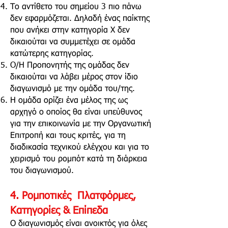
Το αντίθετο του σημείου 3 πιο πάνω
δεν εφαρμόζεται. Δηλαδή ένας παίκτης
που ανήκει στην κατηγορία Χ δεν
δικαιούται να συμμετέχει σε ομάδα
κατώτερης κατηγορίας.
O/Η Προπονητής της ομάδας δεν
δικαιούται να λάβει μέρος στον ίδιο
διαγωνισμό με την ομάδα του/της.
Η ομάδα ορίζει ένα μέλος της ως
αρχηγό ο οποίος θα είναι υπεύθυνος
για την επικοινωνία με την Οργανωτική
Επιτροπή και τους κριτές, για τη
διαδικασία τεχνικού ελέγχου και για το
χειρισμό του ρομπότ κατά τη διάρκεια
του διαγωνισμού.
4. Ρομποτικές Πλατφόρμες,
Κατηγορίες & Επίπεδα
Ο διαγωνισμός είναι ανοικτός για όλες