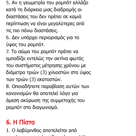
5. Αν η γεωμετρία του ρομπότ αλλάζει
κατά τη διάρκεια μιας διαδρομής οι
διαστάσεις του δεν πρέπει σε καμιά
περίπτωση να είναι μεγαλύτερες από
τις πιο πάνω διαστάσεις.
6. Δεν υπάρχει περιορισμός για το
ύψος του ρομπότ.
7. Το σώμα του ρομπότ πρέπει να
εμποδίζει εντελώς την ακτίνα φωτός
του συστήματος μέτρησης χρόνου με
διάμετρο τριών (3) χιλιοστών στο ύψος
των τριών (3) εκατοστών.
8. Οποιαδήποτε παραβίαση αυτών των
κανονισμών θα αποτελεί λόγο για
άμεση ακύρωση της συμμετοχής του
ρομπότ στο διαγωνισμό.
6. Η Πίστα
1. O λαβύρινθος αποτελείται από