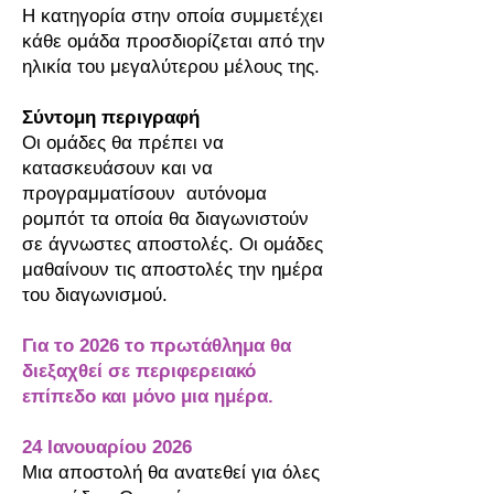
Η κατηγορία στην οποία συμμετέχει
κάθε ομάδα προσδιορίζεται από την
ηλικία του μεγαλύτερου μέλους της.
Σύντομη περιγραφή
Οι ομάδες θα πρέπει να
κατασκευάσ
ουν και να
προγραμματίσ
ουν αυτόνομα
ρομπότ τα οποία θα διαγωνιστούν
σε άγνωστες αποστολές. Οι ομάδες
μαθαίνουν τις αποστολές την ημέρα
του διαγωνισμού.
Για το 2026 το πρωτάθλημα θα
διεξαχθεί σε περιφερειακό
επίπεδο και μόνο μια ημέρα.
24 Ιανουαρίου 2026
Μια αποστολή θα ανατεθεί για όλες