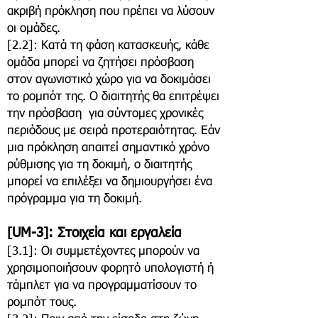
ακριβή πρόκληση που πρέπει να λύσουν
οι ομάδες.
[2.2]: Κατά τη φάση κατασκευής, κάθε
ομάδα μπορεί να ζητήσει πρόσβαση
στον αγωνιστικό χώρο για να δοκιμάσει
το ρομπότ της. Ο διαιτητής θα επιτρέψει
την πρόσβαση για σύντομες χρονικές
περιόδους με σειρά προτεραιότητας. Εάν
μια πρόκληση απαιτεί σημαντικό χρόνο
ρύθμισης για τη δοκιμή, ο διαιτητής
μπορεί να επιλέξει να δημιουργήσει ένα
πρόγραμμα για τη δοκιμή.
[UM-3]: Στοιχεία και εργαλεία
[3.1]: Οι συμμετέχοντες μπορούν να
χρησιμοποιήσουν φορητό υπολογιστή ή
τάμπλετ για να προγραμματίσουν το
ρομπότ τους.