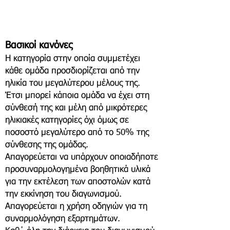
Βασικοί κανόνες
Η κατηγορία στην οποία συμμετέχει
κάθε ομάδα προσδιορίζεται από την
ηλικία του μεγαλύτερου μέλους της.
Έτσι μπορεί κάποια ομάδα να έχει στη
σύνθεσή της και μέλη από μικρότερες
ηλικιακές κατηγορίες όχι όμως σε
ποσοστό μεγαλύτερο από το 50% της
σύνθεσης της ομάδας.
Απαγορεύεται να υπάρχουν οποιαδήποτε
προσυναρμολογημένα βοηθητικά υλικά
για την εκτέλεση των αποστολών κατά
την εκκίνηση του διαγωνισμού.
Απαγορεύεται η χρήση οδηγιών για τη
συναρμολόγηση εξαρτημάτων.