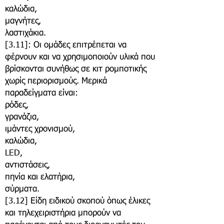
καλώδια,
μαγνήτες,
λαστιχάκια.
​[3.11]: Οι ομάδες επιτρέπεται να
φέρνουν και να χρησιμοποιούν υλικά που
βρίσκονται συνήθως σε κιτ ρομποτικής
χωρίς περιορισμούς. Μερικά
παραδείγματα είναι:
ρόδες,
γρανάζια,
ιμάντες χρονισμού,
καλώδια,
LED,
αντιστάσεις,
πηνία και ελατήρια,
σύρματα.
[3.12] Είδη ειδικού σκοπού όπως έλικες
και τηλεχειριστήρια μπορούν να