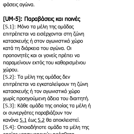
φάσεις αγώνα.
[UM-5]: Παραβάσεις και ποινές
[5.1]: Μόνο τα μέλη της ομάδας
επιτρέπεται να εισέρχονται στη ζώνη
κατασκευής ή στον αγωνιστικό χώρο
κατά τη διάρκεια του αγώνα. Οι
προπονητές και οι γονείς πρέπει να
παραμείνουν εκτός του καθορισμένου
χώρου.
[5.2]: Τα μέλη της ομάδας δεν
επιτρέπεται να εγκαταλείψουν τη ζώνη
κατασκευής ή τον αγωνιστικό χώρο
χωρίς προηγούμενη άδεια του διαιτητή.
[5.3]: Κάθε ομάδα της οποίας τα μέλη ή
οι συνεργάτες παραβιάζουν τον
κανόνα
5.1
έως
5.2
θα αποκλειστεί.
[5.4]: Οποιαδήποτε ομάδα τα μέλη της