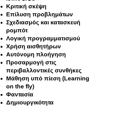
Κριτική σκέψη
Επίλυση προβλημάτων
Σχεδιασμός και κατασκευή
ρομπότ
Λογική προγραμματισμού
Χρήση αισθητήρων
Αυτόνομη πλοήγηση
Προσαρμογή στις
περιβαλλοντικές συνθήκες
Μάθηση υπό πίεση (Learning
on the fly)
Φαντασία
Δημιουργικότητα