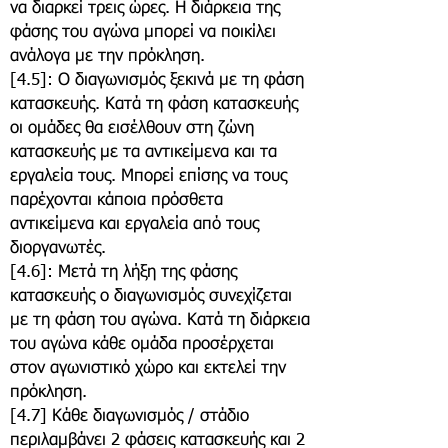
να διαρκεί τρεις ώρες. Η διάρκεια της
φάσης του αγώνα μπορεί να ποικίλει
ανάλογα με την πρόκληση.
​[4.5]: Ο διαγωνισμός ξεκινά με τη φάση
κατασκευής. Κατά τη φάση κατασκευής
οι ομάδες θα εισέλθουν στη ζώνη
κατασκευής με τα αντικείμενα και τα
εργαλεία τους. Μπορεί επίσης να τους
παρέχονται κάποια πρόσθετα
αντικείμενα και εργαλεία από τους
διοργανωτές.
[4.6]: Μετά τη λήξη της φάσης
κατασκευής ο διαγωνισμός συνεχίζεται
με τη φάση του αγώνα. Κατά τη διάρκεια
του αγώνα κάθε ομάδα προσέρχεται
στον αγωνιστικό χώρο και εκτελεί την
πρόκληση.
[4.7] Κάθε διαγωνισμός / στάδιο
περιλαμβάνει 2 φάσεις κατασκευής και 2