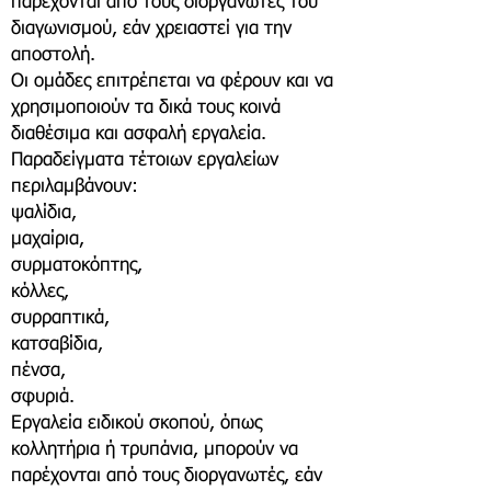
παρέχονται από τους διοργανωτές του
διαγωνισμού, εάν χρειαστεί για την
αποστολή.
Οι ομάδες επιτρέπεται να φέρουν και να
χρησιμοποιούν τα δικά τους κοινά
διαθέσιμα και ασφαλή εργαλεία.
Παραδείγματα τέτοιων εργαλείων
περιλαμβάνουν:
ψαλίδια,
μαχαίρια,
συρματοκόπτης,
κόλλες,
συρραπτικά,
κατσαβίδια,
πένσα,
σφυριά.
Εργαλεία ειδικού σκοπού, όπως
κολλητήρια ή τρυπάνια, μπορούν να
παρέχονται από τους διοργανωτές, εάν