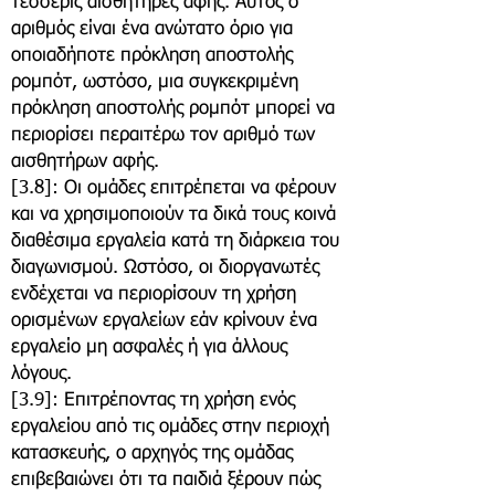
τέσσερις αισθητήρες αφής. Αυτός ο
αριθμός είναι ένα ανώτατο όριο για
οποιαδήποτε πρόκληση αποστολής
ρομπότ, ωστόσο, μια συγκεκριμένη
πρόκληση αποστολής ρομπότ μπορεί να
περιορίσει περαιτέρω τον αριθμό των
αισθητήρων αφής.
[3.8]: Οι ομάδες επιτρέπεται να φέρουν
και να χρησιμοποιούν τα δικά τους κοινά
διαθέσιμα εργαλεία κατά τη διάρκεια του
διαγωνισμού. Ωστόσο, οι διοργανωτές
ενδέχεται να περιορίσουν τη χρήση
ορισμένων εργαλείων εάν κρίνουν ένα
εργαλείο μη ασφαλές ή για άλλους
λόγους.
[3.9]: Επιτρέποντας τη χρήση ενός
εργαλείου από τις ομάδες στην περιοχή
κατασκευής, ο αρχηγός της ομάδας
επιβεβαιώνει ότι τα παιδιά ξέρουν πώς