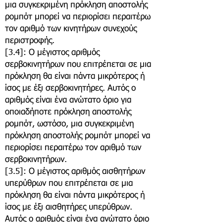
μια συγκεκριμένη πρόκληση αποστολής
ρομπότ μπορεί να περιορίσει περαιτέρω
τον αριθμό των κινητήρων συνεχούς
περιστροφής.
[3.4]: Ο μέγιστος αριθμός
σερβοκινητήρων που επιτρέπεται σε μια
πρόκληση θα είναι πάντα μικρότερος ή
ίσος με έξι σερβοκινητήρες. Αυτός ο
αριθμός είναι ένα ανώτατο όριο για
οποιαδήποτε πρόκληση αποστολής
ρομπότ, ωστόσο, μια συγκεκριμένη
πρόκληση αποστολής ρομπότ μπορεί να
περιορίσει περαιτέρω τον αριθμό των
σερβοκινητήρων.
[3.5]: Ο μέγιστος αριθμός αισθητήρων
υπερύθρων που επιτρέπεται σε μια
πρόκληση θα είναι πάντα μικρότερος ή
ίσος με έξι αισθητήρες υπερύθρων.
Αυτός ο αριθμός είναι ένα ανώτατο όριο