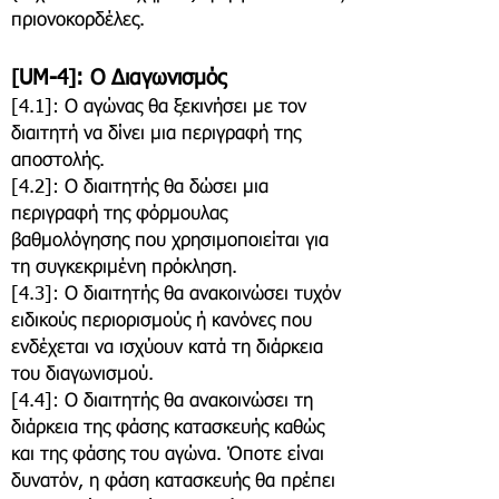
πριονοκορδέλες.
[UM-4]: Ο Διαγωνισμός
[4.1]: Ο αγώνας θα ξεκινήσει με τον
διαιτητή να δίνει μια περιγραφή της
αποστολής.
[4.2]: Ο διαιτητής θα δώσει μια
περιγραφή της φόρμουλας
βαθμολόγησης που χρησιμοποιείται για
τη συγκεκριμένη πρόκληση.
[4.3]: Ο διαιτητής θα ανακοινώσει τυχόν
ειδικούς περιορισμούς ή κανόνες που
ενδέχεται να ισχύουν κατά τη διάρκεια
του διαγωνισμού.
[4.4]: Ο διαιτητής θα ανακοινώσει τη
διάρκεια της φάσης κατασκευής καθώς
και της φάσης του αγώνα. Όποτε είναι
δυνατόν, η φάση κατασκευής θα πρέπει