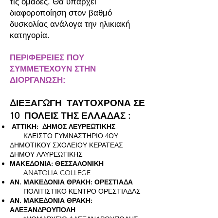
τις ομάδες. Θα υπάρχει
διαφοροποίηση στον βαθμό
δυσκολίας ανάλογα την ηλικιακή
κατηγορία.
ΠΕΡΙΦΕΡΕΙΕΣ ΠΟΥ
ΣΥΜΜΕΤΕΧΟΥΝ ΣΤΗΝ
ΔΙΟΡΓΑΝΩΣΗ:
ΔΙΕΞΑΓΩΓΗ ΤΑΥΤΟΧΡΟΝΑ ΣΕ
10 ΠΟΛΕΙΣ ΤΗΣ ΕΛΛΑΔΑΣ :
ΑΤΤΙΚΗ: ΔΗΜΟΣ ΛΕΥΡΕΩΤΙΚΗΣ
ΚΛΕΙΣΤΟ ΓΥΜΝΑΣΤΗΡΙΟ 4ΟΥ
ΔΗΜΟΤΙΚΟΥ ΣΧΟΛΕΙΟΥ ΚΕΡΑΤΕΑΣ
ΔΗΜΟΥ ΛΑΥΡΕΩΤΙΚΗΣ
ΜΑΚΕΔΟΝΙΑ: ΘΕΣΣΑΛΟΝΙΚΗ
ANATOLIA COLLEGE
ΑΝ. ΜΑΚΕΔΟΝΙΑ ΘΡΑΚΗ: ΟΡΕΣΤΙΑΔΑ
ΠΟΛΙΤΙΣΤΙΚΟ ΚΕΝΤΡΟ ΟΡΕΣΤΙΑΔΑΣ
ΑΝ. ΜΑΚΕΔΟΝΙΑ ΘΡΑΚΗ:
ΑΛΕΞΑΝΔΡΟΥΠΟΛΗ