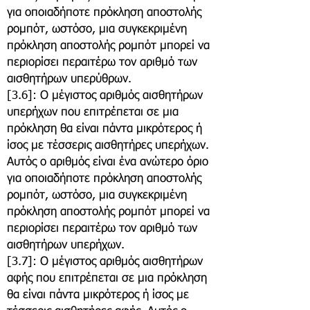
για οποιαδήποτε πρόκληση αποστολής
ρομπότ, ωστόσο, μια συγκεκριμένη
πρόκληση αποστολής ρομπότ μπορεί να
περιορίσει περαιτέρω τον αριθμό των
αισθητήρων υπερύθρων.
[3.6]: Ο μέγιστος αριθμός αισθητήρων
υπερήχων που επιτρέπεται σε μια
πρόκληση θα είναι πάντα μικρότερος ή
ίσος με τέσσερις αισθητήρες υπερήχων.
Αυτός ο αριθμός είναι ένα ανώτερο όριο
για οποιαδήποτε πρόκληση αποστολής
ρομπότ, ωστόσο, μια συγκεκριμένη
πρόκληση αποστολής ρομπότ μπορεί να
περιορίσει περαιτέρω τον αριθμό των
αισθητήρων υπερήχων.
[3.7]: Ο μέγιστος αριθμός αισθητήρων
αφής που επιτρέπεται σε μια πρόκληση
θα είναι πάντα μικρότερος ή ίσος με