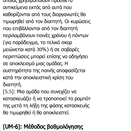
οποίας χρησιμοποιούν πρόσθετα
αντικείμενα εκτός από αυτά που
καθορίζονται από τους διοργανωτές θα
τιμωρηθεί από τον διαιτητή. Οι κυρώσεις
που επιβάλλονται από τον διαιτητή
περιλαμβάνουν ποινές χρόνου ή πόντων
(για παράδειγμα, το τελικό σκορ
μειώνεται κατά 30%) ή σε σοβαρές
περιπτώσεις μπορεί επίσης να οδηγήσει
σε αποκλεισμό μιας ομάδας. Η
αυστηρότητα της ποινής αποφασίζεται
κατά την αποκλειστική κρίση του
διαιτητή.
​[5.5]: Μια ομάδα που συνεχίζει να
κατασκευάζει ή να τροποποιεί το ρομπότ
της μετά τη λήξη της φάσης κατασκευής
θα τιμωρηθεί ή θα αποκλειστεί.
[UM-6]: Μέθοδος βαθμολόγησης