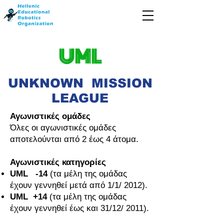
UML
UNKNOWN
MISSION
LEAGUE
Αγωνιστικές ομάδες
Όλες οι αγωνιστικές ομάδες
αποτελούνται από 2 έως 4 άτομα.
Αγωνιστικές κατηγορίες
UML -14
(τα μέλη της ομάδας
έχουν γεννηθεί μετά από 1/1/ 2012).
UML +14
(τα μέλη της ομάδας
έχουν γεννηθεί έως και 31/12/ 2011).