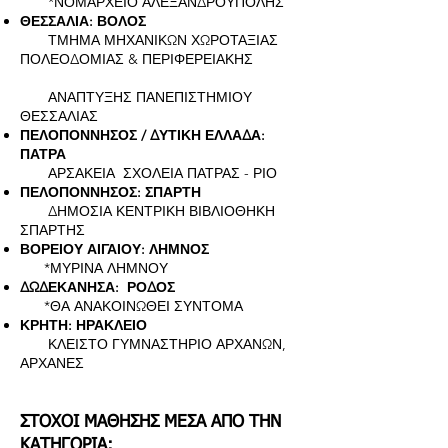
*ΝΟΜΑΡΧΕΙΟ ΑΛΕΞΑΝΔΡΟΥΠΟΛΗΣ
ΘΕΣΣΑΛΙΑ: ΒΟΛΟΣ
ΤΜΗΜΑ ΜΗΧΑΝΙΚΩΝ ΧΩΡΟΤΑΞΙΑΣ
ΠΟΛΕΟΔΟΜΙΑΣ & ΠΕΡΙΦΕΡΕΙΑΚΗΣ
ΑΝΑΠΤΥΞΗΣ ΠΑΝΕΠΙΣΤΗΜΙΟΥ
ΘΕΣΣΑΛΙΑΣ
ΠΕΛΟΠΟΝΝΗΣΟΣ / ΔΥΤΙΚΗ ΕΛΛΑΔΑ:
ΠΑΤΡΑ
ΑΡΣΑΚΕΙΑ ΣΧΟΛΕΙΑ ΠΑΤΡΑΣ - ΡΙΟ
ΠΕΛΟΠΟΝΝΗΣΟΣ: ΣΠΑΡΤΗ
ΔΗΜΟΣΙΑ ΚΕΝΤΡΙΚΗ ΒΙΒΛΙΟΘΗΚΗ
ΣΠΑΡΤΗΣ
ΒΟΡΕΙΟΥ ΑΙΓΑΙΟΥ: ΛΗΜΝΟΣ
*ΜΥΡΙΝΑ ΛΗΜΝΟΥ​
ΔΩΔΕΚΑΝΗΣΑ: ΡΟΔΟΣ
*ΘΑ ΑΝΑΚΟΙΝΩΘΕΙ ΣΥΝΤΟΜΑ​
ΚΡΗΤΗ: ΗΡΑΚΛΕΙΟ
ΚΛΕΙΣΤΟ ΓΥΜΝΑΣΤΗΡΙΟ ΑΡΧΑΝΩΝ,
ΑΡΧΑΝΕΣ
ΣΤΟΧΟΙ ΜΑΘΗΣΗΣ ΜΕΣΑ ΑΠΟ ΤΗΝ
ΚΑΤΗΓΟΡΙΑ: