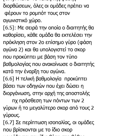
διορθώσεων, όλες οι ομάδες πρέπει να
φέρουν το ρομπότ τους στον
αγωνιστικό χώρο.
​[6.5]: Με σειρά την οποία ο διαιτητής θα
καθορίσει, κάθε ομάδα θα εκτελέσει την
πρόκληση στον 2ο επίσημο γύρο (φάση
αγώνα 2) και θα υπολογιστεί το σκορ
που προκύπτει με βάση τον τύπο
βαθμολογίας που ανακοίνωσε ο διαιτητής
κατά την έναρξη του αγώνα.
[6.6] Η τελική βαθμολογία προκύπτει
βάσει των οδηγιών που έχει δώσει η
διοργάνωση, στην αρχή της αποστολής
πχ πρόσθεση των πόντων των 2
γύρων ή το μεγαλύτερο σκορ από τους 2
γύρους.
[6.7] Σε περίπτωση ισοπαλίας, οι ομάδες
που βρίσκονται με το ίδιο σκορ